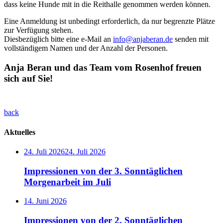
dass keine Hunde mit in die Reithalle genommen werden können.
Eine Anmeldung ist unbedingt erforderlich, da nur begrenzte Plätze
zur Verfügung stehen.
Diesbezüglich bitte eine e-Mail an
info@anjaberan.de
senden mit
vollständigem Namen und der Anzahl der Personen.
Anja Beran und das Team vom Rosenhof freuen
sich auf Sie!
back
Aktuelles
24. Juli 2026
24. Juli 2026
Impressionen von der 3. Sonntäglichen
Morgenarbeit im Juli
14. Juni 2026
Impressionen von der 2. Sonntäglichen