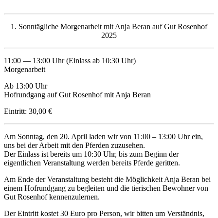
1. Sonntägliche Morgenarbeit mit Anja Beran auf Gut Rosenhof
2025
11:00 — 13:00 Uhr (Einlass ab 10:30 Uhr)
Morgenarbeit
Ab 13:00 Uhr
Hofrundgang auf Gut Rosenhof mit Anja Beran
Eintritt: 30,00 €
Am Sonntag, den 20. April laden wir von 11:00 – 13:00 Uhr ein,
uns bei der Arbeit mit den Pferden zuzusehen.
Der Einlass ist bereits um 10:30 Uhr, bis zum Beginn der
eigentlichen Veranstaltung werden bereits Pferde geritten.
Am Ende der Veranstaltung besteht die Möglichkeit Anja Beran bei
einem Hofrundgang zu begleiten und die tierischen Bewohner von
Gut Rosenhof kennenzulernen.
Der Eintritt kostet 30 Euro pro Person, wir bitten um Verständnis,