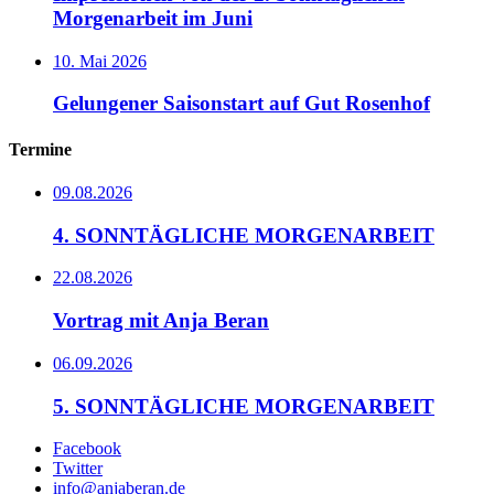
Morgenarbeit im Juni
10. Mai 2026
Gelungener Saisonstart auf Gut Rosenhof
Termine
09.08.2026
4. SONNTÄGLICHE MORGENARBEIT
22.08.2026
Vortrag mit Anja Beran
06.09.2026
5. SONNTÄGLICHE MORGENARBEIT
Facebook
Twitter
info@anjaberan.de