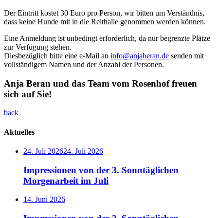
Der Eintritt kostet 30 Euro pro Person, wir bitten um Verständnis,
dass keine Hunde mit in die Reithalle genommen werden können.
Eine Anmeldung ist unbedingt erforderlich, da nur begrenzte Plätze
zur Verfügung stehen.
Diesbezüglich bitte eine e-Mail an
info@anjaberan.de
senden mit
vollständigem Namen und der Anzahl der Personen.
Anja Beran und das Team vom Rosenhof freuen
sich auf Sie!
back
Aktuelles
24. Juli 2026
24. Juli 2026
Impressionen von der 3. Sonntäglichen
Morgenarbeit im Juli
14. Juni 2026