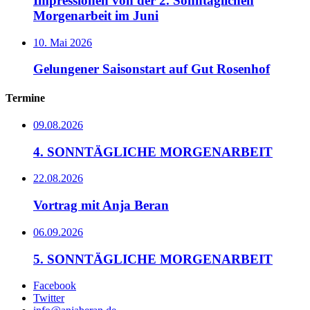
Impressionen von der 2. Sonntäglichen
Morgenarbeit im Juni
10. Mai 2026
Gelungener Saisonstart auf Gut Rosenhof
Termine
09.08.2026
4. SONNTÄGLICHE MORGENARBEIT
22.08.2026
Vortrag mit Anja Beran
06.09.2026
5. SONNTÄGLICHE MORGENARBEIT
Facebook
Twitter