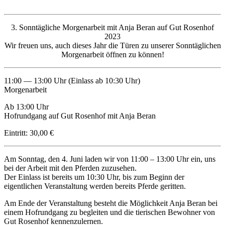
3. Sonntägliche Morgenarbeit mit Anja Beran auf Gut Rosenhof
2023
Wir freuen uns, auch dieses Jahr die Türen zu unserer Sonntäglichen
Morgenarbeit öffnen zu können!
11:00 — 13:00 Uhr (Einlass ab 10:30 Uhr)
Morgenarbeit
Ab 13:00 Uhr
Hofrundgang auf Gut Rosenhof mit Anja Beran
Eintritt: 30,00 €
Am Sonntag, den 4. Juni laden wir von 11:00 – 13:00 Uhr ein, uns
bei der Arbeit mit den Pferden zuzusehen.
Der Einlass ist bereits um 10:30 Uhr, bis zum Beginn der
eigentlichen Veranstaltung werden bereits Pferde geritten.
Am Ende der Veranstaltung besteht die Möglichkeit Anja Beran bei
einem Hofrundgang zu begleiten und die tierischen Bewohner von
Gut Rosenhof kennenzulernen.