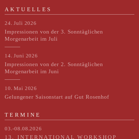
AKTUELLES
24. Juli 2026
Impressionen von der 3. Sonntäglichen
Morgenarbeit im Juli
14. Juni 2026
Impressionen von der 2. Sonntäglichen
Morgenarbeit im Juni
10. Mai 2026
Gelungener Saisonstart auf Gut Rosenhof
TERMINE
03.-08.08.2026
13. INTERNATIONAL WORKSHOP