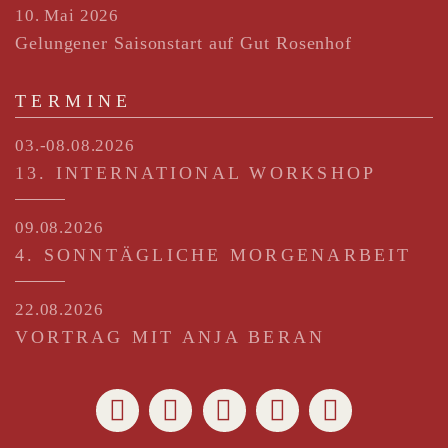
10. Mai 2026
Gelungener Saisonstart auf Gut Rosenhof
TERMINE
03.-08.08.2026
13. INTERNATIONAL WORKSHOP
09.08.2026
4. SONNTÄGLICHE MORGENARBEIT
22.08.2026
VORTRAG MIT ANJA BERAN