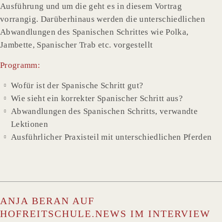
Ausführung und um die geht es in diesem Vortrag
vorrangig. Darüberhinaus werden die unterschiedlichen
Abwandlungen des Spanischen Schrittes wie Polka,
Jambette, Spanischer Trab etc. vorgestellt
Programm:
Wofür ist der Spanische Schritt gut?
Wie sieht ein korrekter Spanischer Schritt aus?
Abwandlungen des Spanischen Schritts, verwandte
Lektionen
Ausführlicher Praxisteil mit unterschiedlichen Pferden
ANJA BERAN AUF
HOFREITSCHULE.NEWS IM INTERVIEW