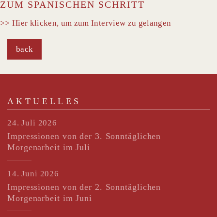
ZUM SPANISCHEN SCHRITT
>> Hier klicken, um zum Interview zu gelangen
back
AKTUELLES
24. Juli 2026
Impressionen von der 3. Sonntäglichen
Morgenarbeit im Juli
14. Juni 2026
Impressionen von der 2. Sonntäglichen
Morgenarbeit im Juni