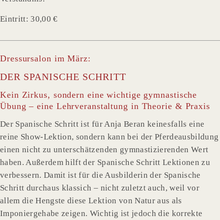
Eintritt: 30,00 €
Dressursalon im März:
DER SPANISCHE SCHRITT
Kein Zirkus, sondern eine wichtige gymnastische
Übung – eine Lehrveranstaltung in Theorie & Praxis
Der Spanische Schritt ist für Anja Beran keinesfalls eine
reine Show-Lektion, sondern kann bei der Pferdeausbildung
einen nicht zu unterschätzenden gymnastizierenden Wert
haben. Außerdem hilft der Spanische Schritt Lektionen zu
verbessern. Damit ist für die Ausbilderin der Spanische
Schritt durchaus klassich – nicht zuletzt auch, weil vor
allem die Hengste diese Lektion von Natur aus als
Imponiergehabe zeigen. Wichtig ist jedoch die korrekte