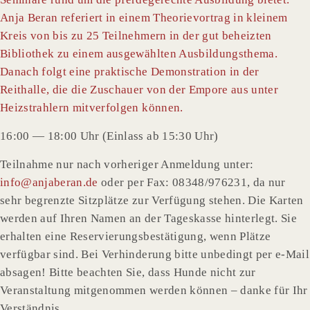
Anja Beran referiert in einem Theorievortrag in kleinem
Kreis von bis zu 25 Teilnehmern in der gut beheizten
Bibliothek zu einem ausgewählten Ausbildungsthema.
Danach folgt eine praktische Demonstration in der
Reithalle, die die Zuschauer von der Empore aus unter
Heizstrahlern mitverfolgen können.
16:00 — 18:00 Uhr (Einlass ab 15:30 Uhr)
Teilnahme nur nach vorheriger Anmeldung unter:
info@anjaberan.de
oder per Fax: 08348/976231, da nur
sehr begrenzte Sitzplätze zur Verfügung stehen. Die Karten
werden auf Ihren Namen an der Tageskasse hinterlegt. Sie
erhalten eine Reservierungsbestätigung, wenn Plätze
verfügbar sind. Bei Verhinderung bitte unbedingt per e-Mail
absagen! Bitte beachten Sie, dass Hunde nicht zur
Veranstaltung mitgenommen werden können – danke für Ihr
Verständnis.