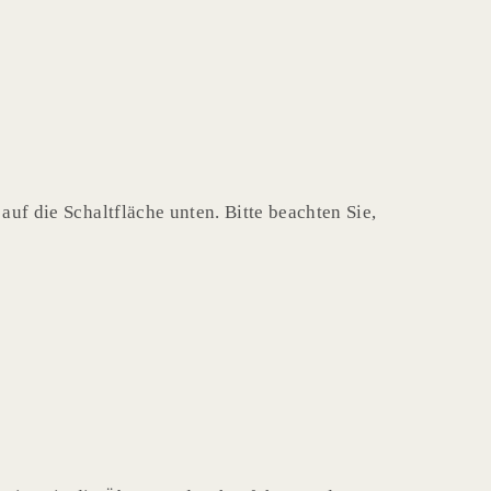
auf die Schaltfläche unten. Bitte beachten Sie,