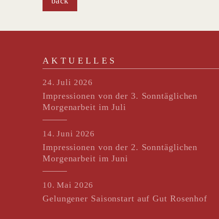
back
AKTUELLES
24. Juli 2026
Impressionen von der 3. Sonntäglichen
Morgenarbeit im Juli
14. Juni 2026
Impressionen von der 2. Sonntäglichen
Morgenarbeit im Juni
10. Mai 2026
Gelungener Saisonstart auf Gut Rosenhof