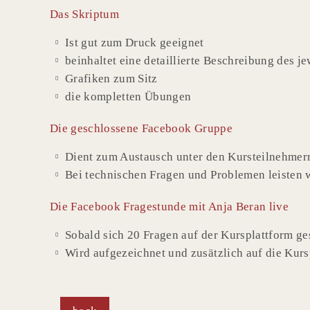
Das Skriptum
Ist gut zum Druck geeignet
beinhaltet eine detaillierte Beschreibung des j
Grafiken zum Sitz
die kompletten Übungen
Die geschlossene Facebook Gruppe
Dient zum Austausch unter den Kursteilnehmer
Bei technischen Fragen und Problemen leisten w
Die Facebook Fragestunde mit Anja Beran live
Sobald sich 20 Fragen auf der Kursplattform g
Wird aufgezeichnet und zusätzlich auf die Kursp