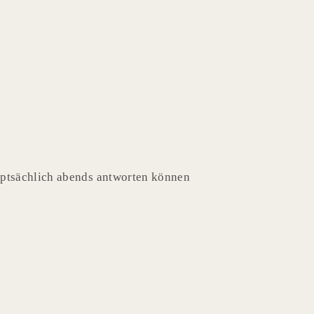
auptsächlich abends antworten können