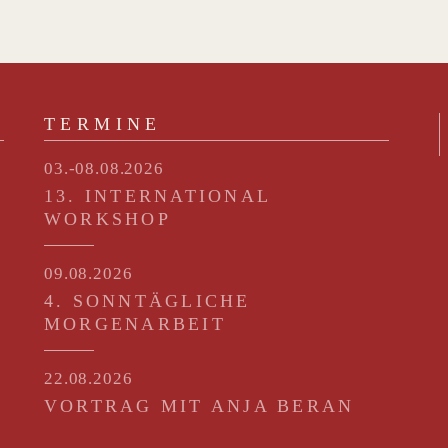
TERMINE
03.-08.08.2026
13. INTERNATIONAL
WORKSHOP
09.08.2026
4. SONNTÄGLICHE
MORGENARBEIT
22.08.2026
VORTRAG MIT ANJA BERAN