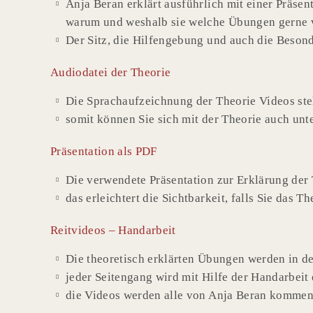
Anja Beran erklärt ausführlich mit einer Präsen
warum und weshalb sie welche Übungen gerne 
Der Sitz, die Hilfengebung und auch die Besond
Audiodatei der Theorie
Die Sprachaufzeichnung der Theorie Videos ste
somit können Sie sich mit der Theorie auch un
Präsentation als PDF
Die verwendete Präsentation zur Erklärung der 
das erleichtert die Sichtbarkeit, falls Sie da
Reitvideos – Handarbeit
Die theoretisch erklärten Übungen werden in de
jeder Seitengang wird mit Hilfe der Handarbeit 
die Videos werden alle von Anja Beran kommen