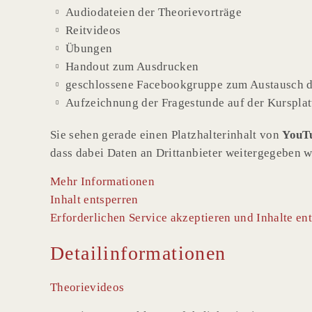
Audiodateien der Theorievorträge
Reitvideos
Übungen
Handout zum Ausdrucken
geschlossene Facebookgruppe zum Austausch de
Aufzeichnung der Fragestunde auf der Kurspla
Sie sehen gerade einen Platzhalterinhalt von
YouT
dass dabei Daten an Drittanbieter weitergegeben 
Mehr Informationen
Inhalt entsperren
Erforderlichen Service akzeptieren und Inhalte en
Detailinformationen
Theorievideos