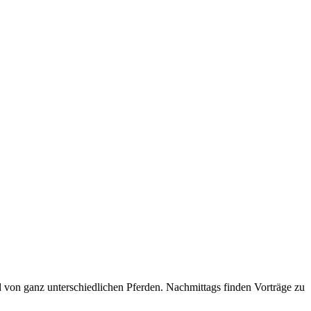
d von ganz unterschiedlichen Pferden. Nachmittags finden Vorträge zu