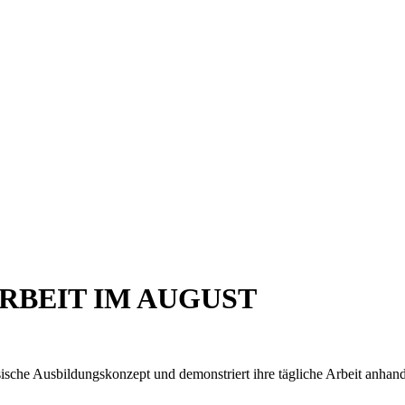
BEIT IM AUGUST
ische Ausbildungskonzept und demonstriert ihre tägliche Arbeit anhan