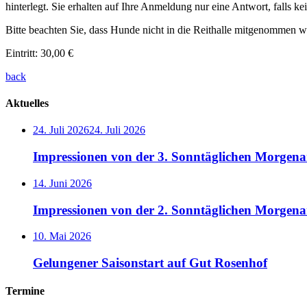
hinterlegt. Sie erhalten auf Ihre Anmeldung nur eine Antwort, falls ke
Bitte beachten Sie, dass Hunde nicht in die Reithalle mitgenommen w
Eintritt: 30,00 €
back
Aktuelles
24. Juli 2026
24. Juli 2026
Impressionen von der 3. Sonntäglichen Morgenar
14. Juni 2026
Impressionen von der 2. Sonntäglichen Morgena
10. Mai 2026
Gelungener Saisonstart auf Gut Rosenhof
Termine