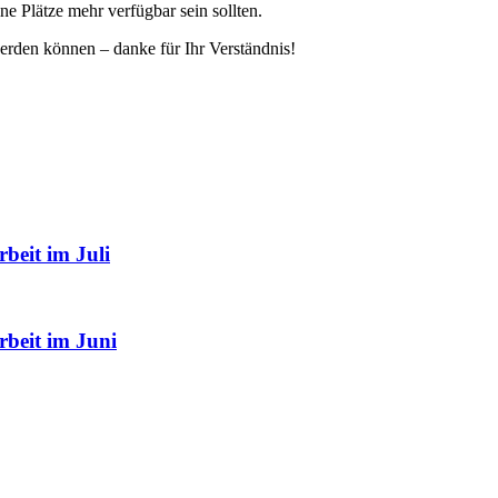
ine Plätze mehr verfügbar sein sollten.
erden können – danke für Ihr Verständnis!
beit im Juli
rbeit im Juni