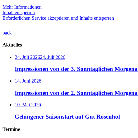
Mehr Informationen
Inhalt entsperren
Erforderlichen Service akzeptieren und Inhalte entsperren
back
Aktuelles
24. Juli 2026
24. Juli 2026
Impressionen von der 3. Sonntäglichen Morgenar
14. Juni 2026
Impressionen von der 2. Sonntäglichen Morgena
10. Mai 2026
Gelungener Saisonstart auf Gut Rosenhof
Termine