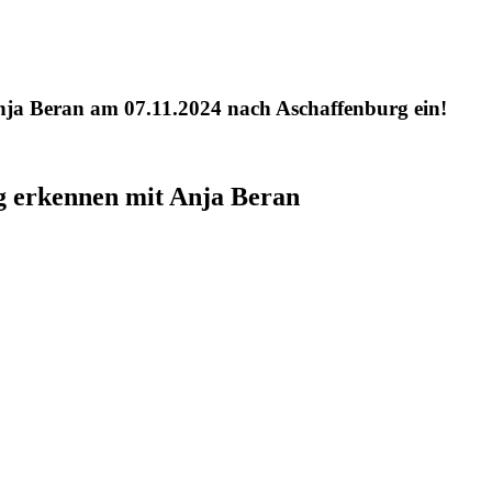
Anja Beran am 07.11.2024 nach Aschaffenburg ein!
g erkennen mit Anja Beran