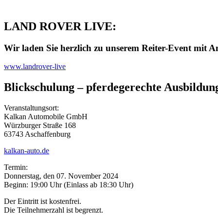
LAND ROVER LIVE:
Wir laden Sie herzlich zu unserem Reiter-Event mit 
www.landrover-live
Blickschulung – pferdegerechte Ausbildun
Veranstaltungsort:
Kalkan Automobile GmbH
Würzburger Straße 168
63743 Aschaffenburg
kalkan-auto.de
Termin:
Donnerstag, den 07. November 2024
Beginn: 19:00 Uhr (Einlass ab 18:30 Uhr)
Der Eintritt ist kostenfrei.
Die Teilnehmerzahl ist begrenzt.