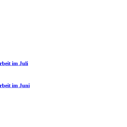
beit im Juli
rbeit im Juni