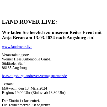
LAND ROVER LIVE:
Wir laden Sie herzlich zu unserem Reiter-Event mit
Anja Beran am 13.03.2024 nach Augsburg ein!
www.landrover-live
Veranstaltungsort:
Werner Haas Automobile GmbH
Südtiroler Str. 4
86165 Augsburg
haas-augsburg.landrover-vertragspartner.de
Termin:
Mittwoch, den 13. März 2024
Beginn: 19:00 Uhr (Einlass ab 18:30 Uhr)
Der Eintritt ist kostenfrei.
Die Teilnehmerzahl ist begrenzt.