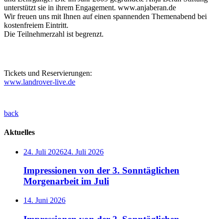
unterstützt sie in ihrem Engagement. www.anjaberan.de
Wir freuen uns mit Ihnen auf einen spannenden Themenabend bei
kostenfreiem Eintritt.
Die Teilnehmerzahl ist begrenzt.
Tickets und Reservierungen:
www.landrover-live.de
back
Aktuelles
24. Juli 2026
24. Juli 2026
Impressionen von der 3. Sonntäglichen
Morgenarbeit im Juli
14. Juni 2026