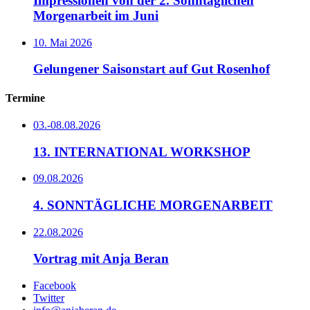
Impressionen von der 2. Sonntäglichen
Morgenarbeit im Juni
10. Mai 2026
Gelungener Saisonstart auf Gut Rosenhof
Termine
03.-08.08.2026
13. INTERNATIONAL WORKSHOP
09.08.2026
4. SONNTÄGLICHE MORGENARBEIT
22.08.2026
Vortrag mit Anja Beran
Facebook
Twitter