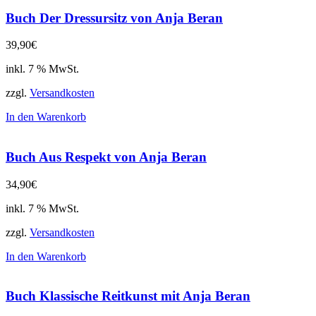
Buch Der Dressursitz von Anja Beran
39,90
€
inkl. 7 % MwSt.
zzgl.
Versandkosten
In den Warenkorb
Buch Aus Respekt von Anja Beran
34,90
€
inkl. 7 % MwSt.
zzgl.
Versandkosten
In den Warenkorb
Buch Klassische Reitkunst mit Anja Beran