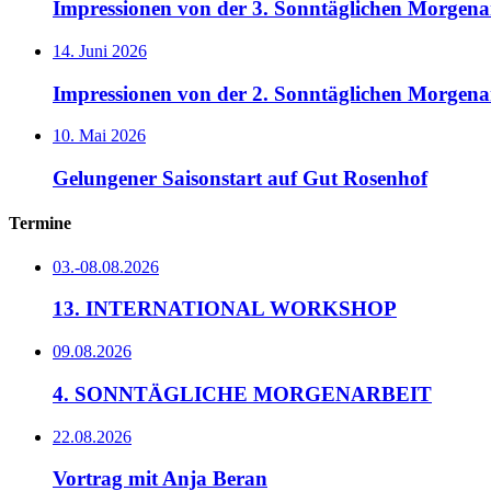
Impressionen von der 3. Sonntäglichen Morgenar
14. Juni 2026
Impressionen von der 2. Sonntäglichen Morgena
10. Mai 2026
Gelungener Saisonstart auf Gut Rosenhof
Termine
03.-08.08.2026
13. INTERNATIONAL WORKSHOP
09.08.2026
4. SONNTÄGLICHE MORGENARBEIT
22.08.2026
Vortrag mit Anja Beran