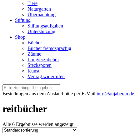
Tiere
Naturgarten
Übernachtung
Stiftung
Stiftungsaufgaben
Unterstützung
Shop
Bücher
Bücher fremdsprachig
Zäume
Longierzubehör
Stecksporen
Kunst
Vertrag widerrufen
Bestellungen aus dem Ausland bitte per E-Mail
info@anjaberan.de
reitbücher
Alle 6 Ergebnisse werden angezeigt