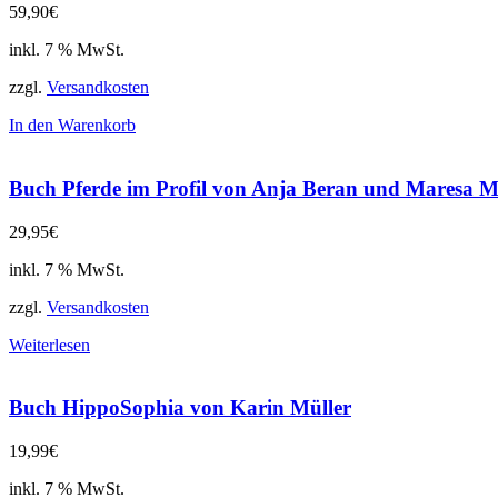
59,90
€
inkl. 7 % MwSt.
zzgl.
Versandkosten
In den Warenkorb
Buch Pferde im Profil von Anja Beran und Maresa 
29,95
€
inkl. 7 % MwSt.
zzgl.
Versandkosten
Weiterlesen
Buch HippoSophia von Karin Müller
19,99
€
inkl. 7 % MwSt.