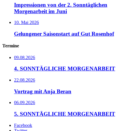
Impressionen von der 2. Sonntäglichen
Morgenarbeit im Juni
10. Mai 2026
Gelungener Saisonstart auf Gut Rosenhof
Termine
09.08.2026
4. SONNTÄGLICHE MORGENARBEIT
22.08.2026
Vortrag mit Anja Beran
06.09.2026
5. SONNTÄGLICHE MORGENARBEIT
Facebook
Twitter