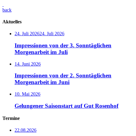
back
Aktuelles
24. Juli 2026
24. Juli 2026
Impressionen von der 3. Sonntäglichen
Morgenarbeit im Juli
14. Juni 2026
Impressionen von der 2. Sonntäglichen
Morgenarbeit im Juni
10. Mai 2026
Gelungener Saisonstart auf Gut Rosenhof
Termine
22.08.2026