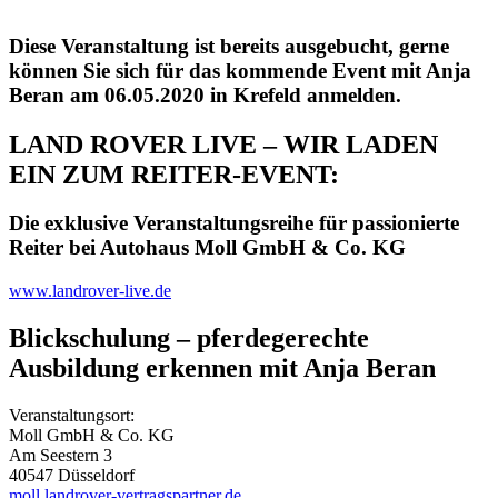
Diese Veranstaltung ist bereits ausgebucht, gerne
können Sie sich für das kommende Event mit Anja
Beran am 06.05.2020 in Krefeld anmelden.
LAND ROVER LIVE – WIR LADEN
EIN ZUM REITER-EVENT:
Die exklusive Veranstaltungsreihe für passionierte
Reiter bei Autohaus Moll GmbH & Co. KG
www.landrover-live.de
Blickschulung – pferdegerechte
Ausbildung erkennen mit Anja Beran
Veranstaltungsort:
Moll GmbH & Co. KG
Am Seestern 3
40547 Düsseldorf
moll.landrover-vertragspartner.de