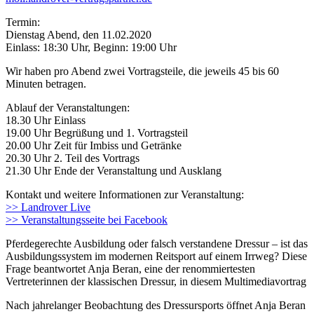
Termin:
Dienstag Abend, den 11.02.2020
Einlass: 18:30 Uhr, Beginn: 19:00 Uhr
Wir haben pro Abend zwei Vortragsteile, die jeweils 45 bis 60
Minuten betragen.
Ablauf der Veranstaltungen:
18.30 Uhr Einlass
19.00 Uhr Begrüßung und 1. Vortragsteil
20.00 Uhr Zeit für Imbiss und Getränke
20.30 Uhr 2. Teil des Vortrags
21.30 Uhr Ende der Veranstaltung und Ausklang
Kontakt und weitere Informationen zur Veranstaltung:
>> Landrover Live
>> Veranstaltungsseite bei Facebook
Pferdegerechte Ausbildung oder falsch verstandene Dressur – ist das
Ausbildungssystem im modernen Reitsport auf einem Irrweg? Diese
Frage beantwortet Anja Beran, eine der renommiertesten
Vertreterinnen der klassischen Dressur, in diesem Multimediavortrag
Nach jahrelanger Beobachtung des Dressursports öffnet Anja Beran