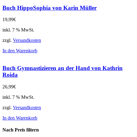
Buch HippoSophia von Karin Müller
19,99
€
inkl. 7 % MwSt.
zzgl.
Versandkosten
In den Warenkorb
Buch Gymnastizieren an der Hand von Kathrin
Roida
26,99
€
inkl. 7 % MwSt.
zzgl.
Versandkosten
In den Warenkorb
Nach Preis filtern