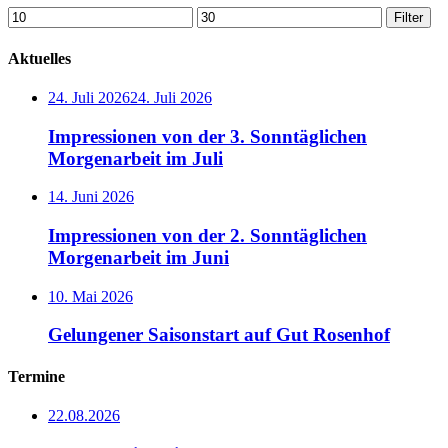
Min.
Max.
Filter
Preis
Preis
Aktuelles
24. Juli 2026
24. Juli 2026
Impressionen von der 3. Sonntäglichen
Morgenarbeit im Juli
14. Juni 2026
Impressionen von der 2. Sonntäglichen
Morgenarbeit im Juni
10. Mai 2026
Gelungener Saisonstart auf Gut Rosenhof
Termine
22.08.2026