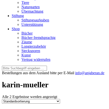
Tiere
Naturgarten
Übernachtung
Stiftung
Stiftungsaufgaben
Unterstützung
Shop
Bücher
Bücher fremdsprachig
Zäume
Longierzubehör
Stecksporen
Kunst
Vertrag widerrufen
Bestellungen aus dem Ausland bitte per E-Mail
info@anjaberan.de
karin-mueller
Alle 2 Ergebnisse werden angezeigt