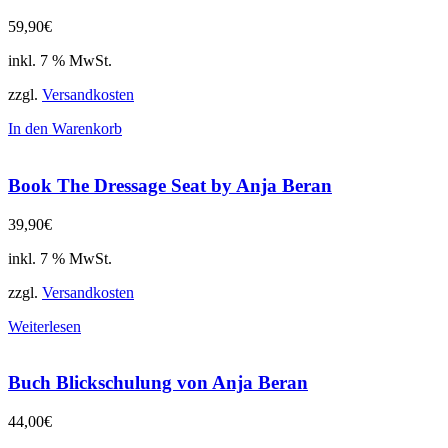
59,90
€
inkl. 7 % MwSt.
zzgl.
Versandkosten
In den Warenkorb
Book The Dressage Seat by Anja Beran
39,90
€
inkl. 7 % MwSt.
zzgl.
Versandkosten
Weiterlesen
Buch Blickschulung von Anja Beran
44,00
€