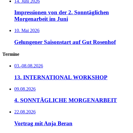
14. Juni 2026
Impressionen von der 2. Sonntäglichen
Morgenarbeit im Juni
10. Mai 2026
Gelungener Saisonstart auf Gut Rosenhof
Termine
03.-08.08.2026
13. INTERNATIONAL WORKSHOP
09.08.2026
4. SONNTÄGLICHE MORGENARBEIT
22.08.2026
Vortrag mit Anja Beran