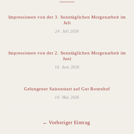
Impressionen von der 3. Sonntäglichen Morgenarbeit im
Juli
24. Juli 2026
Impressionen von der 2. Sonntäglichen Morgenarbeit im
Juni
14. Juni 2026
Gelungener Saisonstart auf Gut Rosenhof
10. Mai 2026
← Vorheriger Eintrag