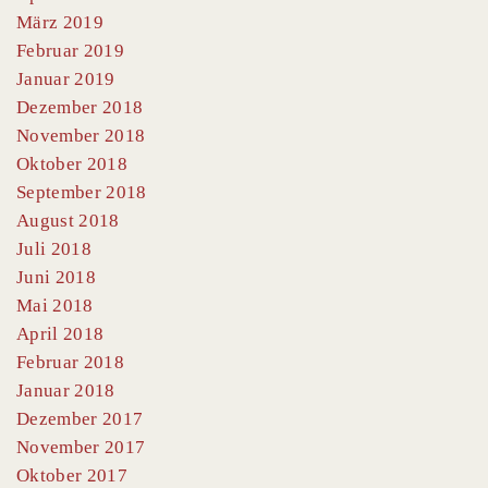
März 2019
Februar 2019
Januar 2019
Dezember 2018
November 2018
Oktober 2018
September 2018
August 2018
Juli 2018
Juni 2018
Mai 2018
April 2018
Februar 2018
Januar 2018
Dezember 2017
November 2017
Oktober 2017