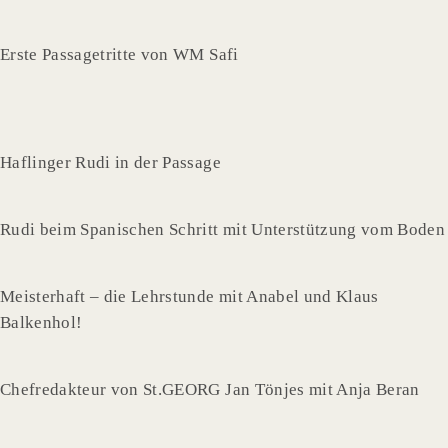
Erste Passagetritte von WM Safi
Haflinger Rudi in der Passage
Rudi beim Spanischen Schritt mit Unterstützung vom Boden
Meisterhaft – die Lehrstunde mit Anabel und Klaus
Balkenhol!
Chefredakteur von St.GEORG Jan Tönjes mit Anja Beran