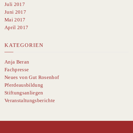
Juli 2017
Juni 2017
Mai 2017
April 2017
KATEGORIEN
Anja Beran
Fachpresse
Neues von Gut Rosenhof
Pferdeausbildung
Stiftungsanliegen
Veranstaltungsberichte