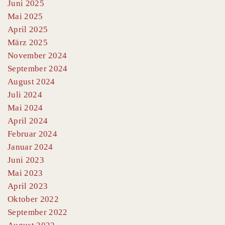
Juni 2025
Mai 2025
April 2025
März 2025
November 2024
September 2024
August 2024
Juli 2024
Mai 2024
April 2024
Februar 2024
Januar 2024
Juni 2023
Mai 2023
April 2023
Oktober 2022
September 2022