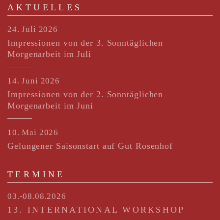
AKTUELLES
24. Juli 2026
Impressionen von der 3. Sonntäglichen
Morgenarbeit im Juli
14. Juni 2026
Impressionen von der 2. Sonntäglichen
Morgenarbeit im Juni
10. Mai 2026
Gelungener Saisonstart auf Gut Rosenhof
TERMINE
03.-08.08.2026
13. INTERNATIONAL WORKSHOP