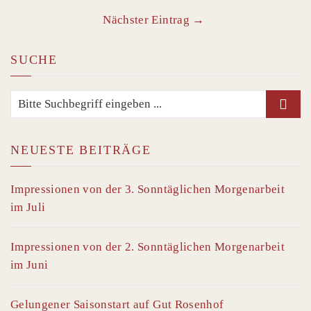
Nächster Eintrag →
SUCHE
NEUESTE BEITRÄGE
Impressionen von der 3. Sonntäglichen Morgenarbeit
im Juli
Impressionen von der 2. Sonntäglichen Morgenarbeit
im Juni
Gelungener Saisonstart auf Gut Rosenhof