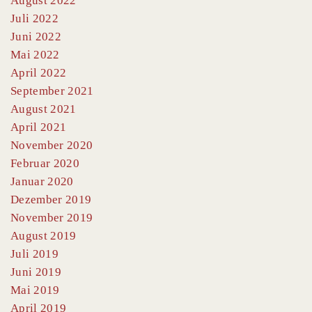
August 2022
Juli 2022
Juni 2022
Mai 2022
April 2022
September 2021
August 2021
April 2021
November 2020
Februar 2020
Januar 2020
Dezember 2019
November 2019
August 2019
Juli 2019
Juni 2019
Mai 2019
April 2019