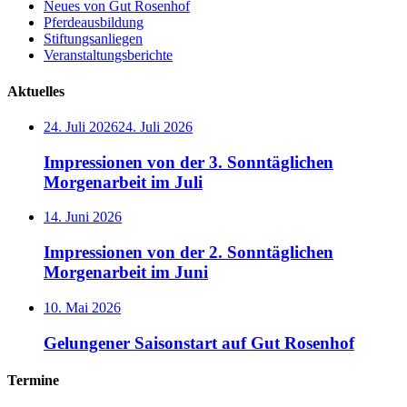
Neues von Gut Rosenhof
Pferdeausbildung
Stiftungsanliegen
Veranstaltungsberichte
Aktuelles
24. Juli 2026
24. Juli 2026
Impressionen von der 3. Sonntäglichen
Morgenarbeit im Juli
14. Juni 2026
Impressionen von der 2. Sonntäglichen
Morgenarbeit im Juni
10. Mai 2026
Gelungener Saisonstart auf Gut Rosenhof
Termine