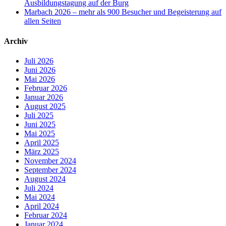
Ausbildungstagung auf der Burg
Marbach 2026 – mehr als 900 Besucher und Begeisterung auf
allen Seiten
Archiv
Juli 2026
Juni 2026
Mai 2026
Februar 2026
Januar 2026
August 2025
Juli 2025
Juni 2025
Mai 2025
April 2025
März 2025
November 2024
September 2024
August 2024
Juli 2024
Mai 2024
April 2024
Februar 2024
Januar 2024