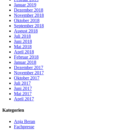
Januar 2019
Dezember 2018
November 2018
Oktober 2018
September 2018
August 2018
Juli 2018
Juni 2018
Mai 2018
April 2018
Februar 2018
Januar 2018
Dezember 2017
November 2017
Oktober 2017
Juli 2017
Juni 2017
Mai 2017
April 2017
Kategorien
Anja Beran
Fachpresse