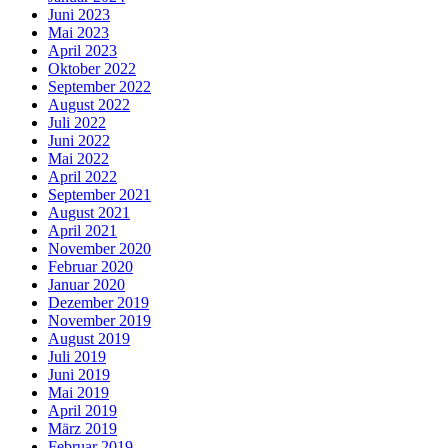
Juni 2023
Mai 2023
April 2023
Oktober 2022
September 2022
August 2022
Juli 2022
Juni 2022
Mai 2022
April 2022
September 2021
August 2021
April 2021
November 2020
Februar 2020
Januar 2020
Dezember 2019
November 2019
August 2019
Juli 2019
Juni 2019
Mai 2019
April 2019
März 2019
Februar 2019