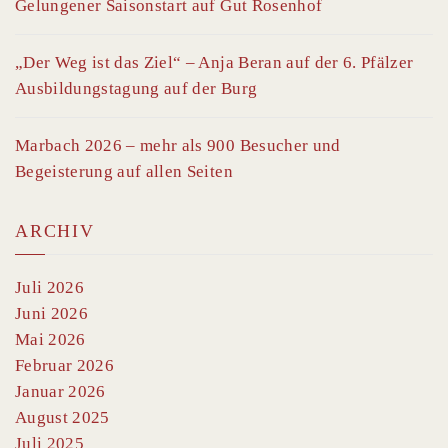
Gelungener Saisonstart auf Gut Rosenhof
„Der Weg ist das Ziel“ – Anja Beran auf der 6. Pfälzer
Ausbildungstagung auf der Burg
Marbach 2026 – mehr als 900 Besucher und
Begeisterung auf allen Seiten
ARCHIV
Juli 2026
Juni 2026
Mai 2026
Februar 2026
Januar 2026
August 2025
Juli 2025