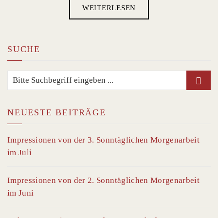
WEITERLESEN
SUCHE
NEUESTE BEITRÄGE
Impressionen von der 3. Sonntäglichen Morgenarbeit
im Juli
Impressionen von der 2. Sonntäglichen Morgenarbeit
im Juni