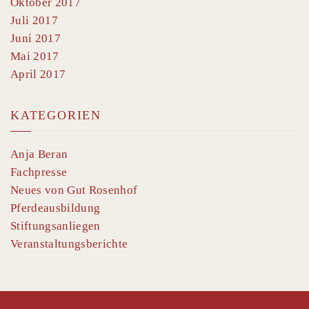
Oktober 2017
Juli 2017
Juni 2017
Mai 2017
April 2017
KATEGORIEN
Anja Beran
Fachpresse
Neues von Gut Rosenhof
Pferdeausbildung
Stiftungsanliegen
Veranstaltungsberichte