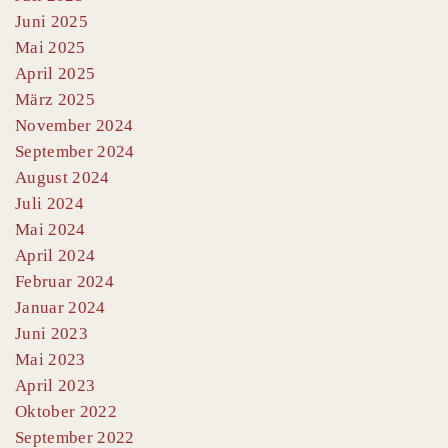
Juni 2025
Mai 2025
April 2025
März 2025
November 2024
September 2024
August 2024
Juli 2024
Mai 2024
April 2024
Februar 2024
Januar 2024
Juni 2023
Mai 2023
April 2023
Oktober 2022
September 2022