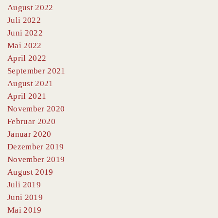
August 2022
Juli 2022
Juni 2022
Mai 2022
April 2022
September 2021
August 2021
April 2021
November 2020
Februar 2020
Januar 2020
Dezember 2019
November 2019
August 2019
Juli 2019
Juni 2019
Mai 2019