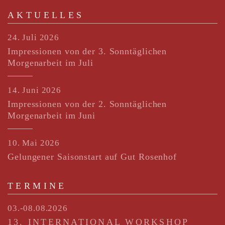
AKTUELLES
24. Juli 2026
Impressionen von der 3. Sonntäglichen
Morgenarbeit im Juli
14. Juni 2026
Impressionen von der 2. Sonntäglichen
Morgenarbeit im Juni
10. Mai 2026
Gelungener Saisonstart auf Gut Rosenhof
TERMINE
03.-08.08.2026
13. INTERNATIONAL WORKSHOP