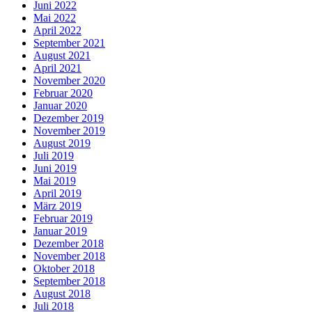
Juni 2022
Mai 2022
April 2022
September 2021
August 2021
April 2021
November 2020
Februar 2020
Januar 2020
Dezember 2019
November 2019
August 2019
Juli 2019
Juni 2019
Mai 2019
April 2019
März 2019
Februar 2019
Januar 2019
Dezember 2018
November 2018
Oktober 2018
September 2018
August 2018
Juli 2018