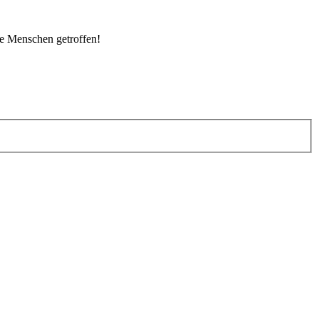
le Menschen getroffen!