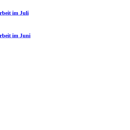
beit im Juli
rbeit im Juni