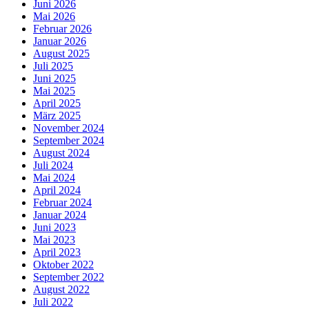
Juni 2026
Mai 2026
Februar 2026
Januar 2026
August 2025
Juli 2025
Juni 2025
Mai 2025
April 2025
März 2025
November 2024
September 2024
August 2024
Juli 2024
Mai 2024
April 2024
Februar 2024
Januar 2024
Juni 2023
Mai 2023
April 2023
Oktober 2022
September 2022
August 2022
Juli 2022