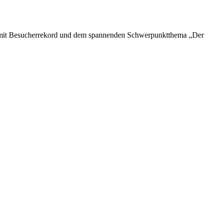
ehen mit Besucherrekord und dem spannenden Schwerpunktthema „Der