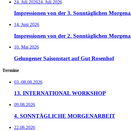
24. Juli 2026
24. Juli 2026
Impressionen von der 3. Sonntäglichen Morgenar
14. Juni 2026
Impressionen von der 2. Sonntäglichen Morgena
10. Mai 2026
Gelungener Saisonstart auf Gut Rosenhof
Termine
03.-08.08.2026
13. INTERNATIONAL WORKSHOP
09.08.2026
4. SONNTÄGLICHE MORGENARBEIT
22.08.2026