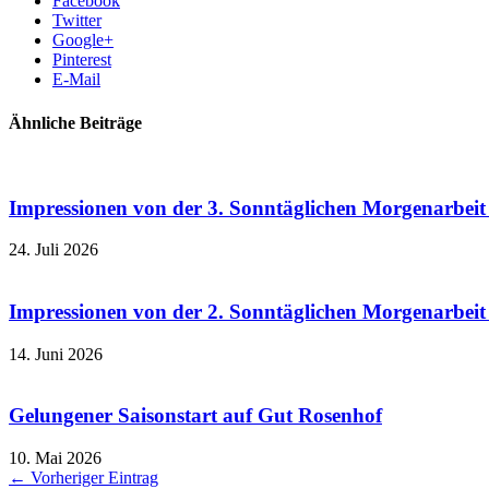
Facebook
Twitter
Google+
Pinterest
E-Mail
Ähnliche Beiträge
Impressionen von der 3. Sonntäglichen Morgenarbeit 
24. Juli 2026
Impressionen von der 2. Sonntäglichen Morgenarbeit
14. Juni 2026
Gelungener Saisonstart auf Gut Rosenhof
10. Mai 2026
← Vorheriger Eintrag