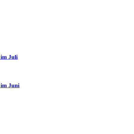
im Juli
 im Juni