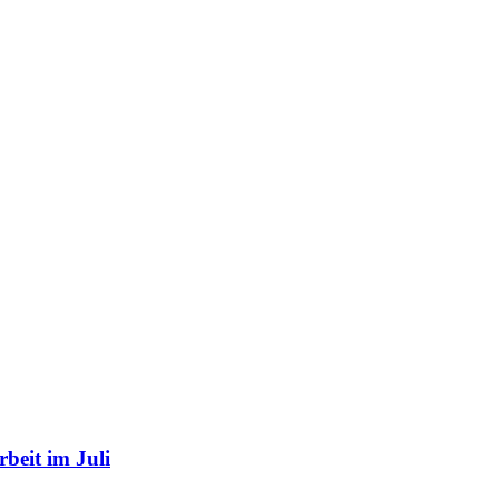
beit im Juli