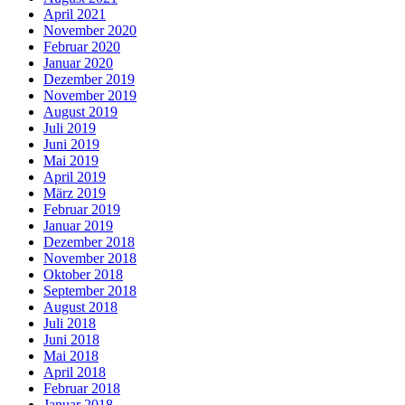
April 2021
November 2020
Februar 2020
Januar 2020
Dezember 2019
November 2019
August 2019
Juli 2019
Juni 2019
Mai 2019
April 2019
März 2019
Februar 2019
Januar 2019
Dezember 2018
November 2018
Oktober 2018
September 2018
August 2018
Juli 2018
Juni 2018
Mai 2018
April 2018
Februar 2018
Januar 2018