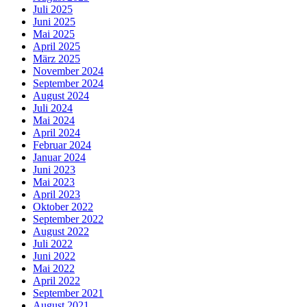
Juli 2025
Juni 2025
Mai 2025
April 2025
März 2025
November 2024
September 2024
August 2024
Juli 2024
Mai 2024
April 2024
Februar 2024
Januar 2024
Juni 2023
Mai 2023
April 2023
Oktober 2022
September 2022
August 2022
Juli 2022
Juni 2022
Mai 2022
April 2022
September 2021
August 2021