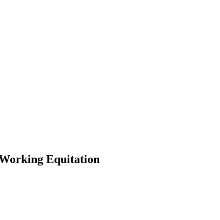
 Working Equitation