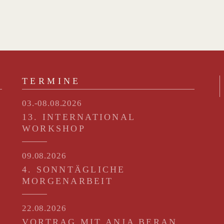
TERMINE
03.-08.08.2026
13. INTERNATIONAL
WORKSHOP
09.08.2026
4. SONNTÄGLICHE
MORGENARBEIT
22.08.2026
VORTRAG MIT ANJA BERAN