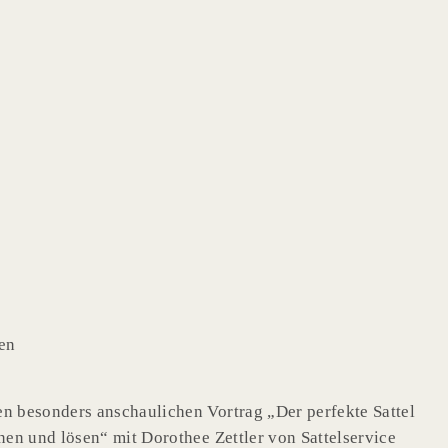
en
 besonders anschaulichen Vortrag „Der perfekte Sattel
en und lösen“ mit Dorothee Zettler von Sattelservice