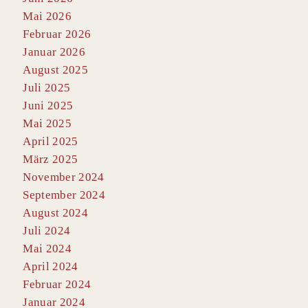
Mai 2026
Februar 2026
Januar 2026
August 2025
Juli 2025
Juni 2025
Mai 2025
April 2025
März 2025
November 2024
September 2024
August 2024
Juli 2024
Mai 2024
April 2024
Februar 2024
Januar 2024