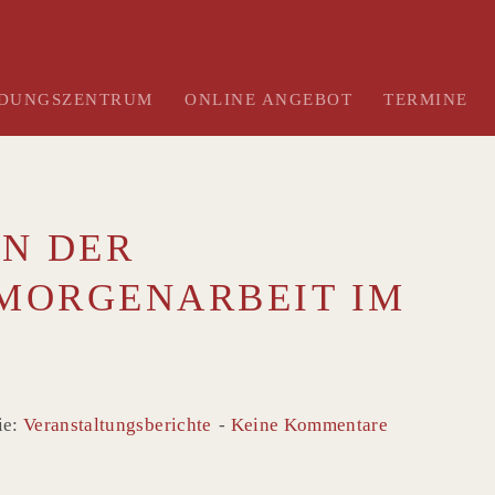
LDUNGSZENTRUM
ONLINE ANGEBOT
TERMINE
ON DER
MORGENARBEIT IM
ie:
Veranstaltungsberichte
Keine Kommentare