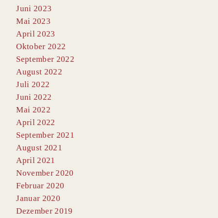
Juni 2023
Mai 2023
April 2023
Oktober 2022
September 2022
August 2022
Juli 2022
Juni 2022
Mai 2022
April 2022
September 2021
August 2021
April 2021
November 2020
Februar 2020
Januar 2020
Dezember 2019