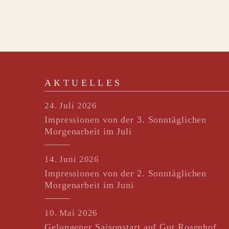
AKTUELLES
24. Juli 2026
Impressionen von der 3. Sonntäglichen
Morgenarbeit im Juli
14. Juni 2026
Impressionen von der 2. Sonntäglichen
Morgenarbeit im Juni
10. Mai 2026
Gelungener Saisonstart auf Gut Rosenhof