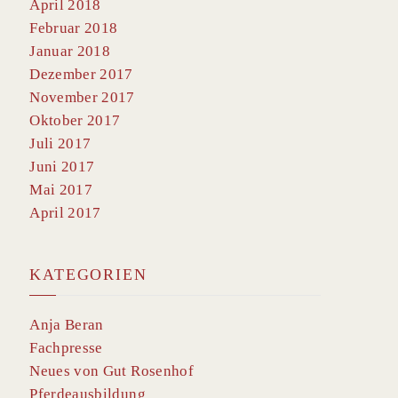
April 2018
Februar 2018
Januar 2018
Dezember 2017
November 2017
Oktober 2017
Juli 2017
Juni 2017
Mai 2017
April 2017
KATEGORIEN
Anja Beran
Fachpresse
Neues von Gut Rosenhof
Pferdeausbildung