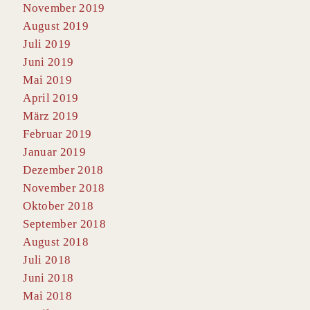
November 2019
August 2019
Juli 2019
Juni 2019
Mai 2019
April 2019
März 2019
Februar 2019
Januar 2019
Dezember 2018
November 2018
Oktober 2018
September 2018
August 2018
Juli 2018
Juni 2018
Mai 2018