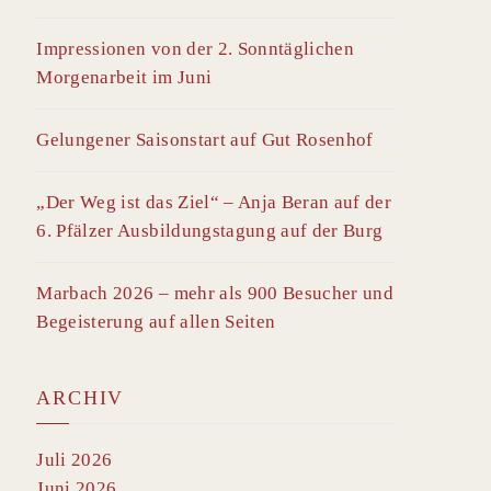
Impressionen von der 2. Sonntäglichen
Morgenarbeit im Juni
Gelungener Saisonstart auf Gut Rosenhof
„Der Weg ist das Ziel“ – Anja Beran auf der
6. Pfälzer Ausbildungstagung auf der Burg
Marbach 2026 – mehr als 900 Besucher und
Begeisterung auf allen Seiten
ARCHIV
Juli 2026
Juni 2026