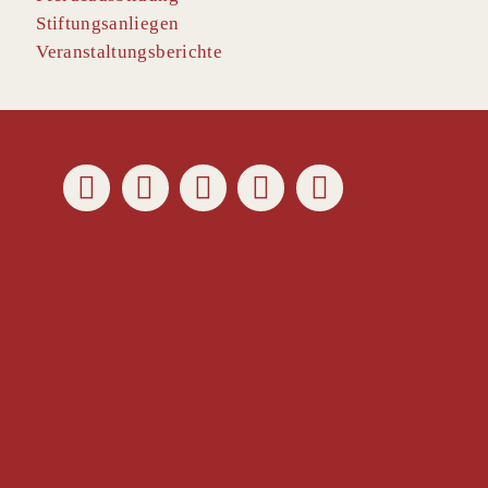
Stiftungsanliegen
Veranstaltungsberichte