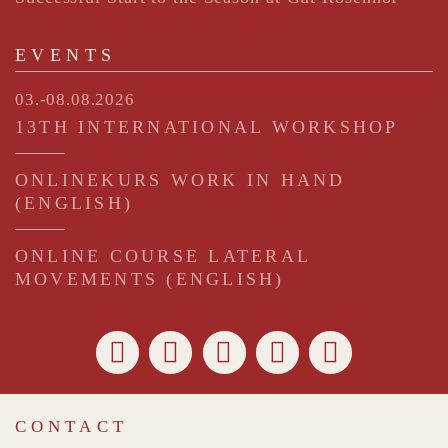
EVENTS
03.-08.08.2026
13TH INTERNATIONAL WORKSHOP
ONLINEKURS WORK IN HAND
(ENGLISH)
ONLINE COURSE LATERAL
MOVEMENTS (ENGLISH)
CONTACT