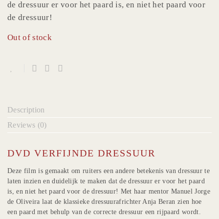
de dressuur er voor het paard is, en niet het paard voor
de dressuur!
Out of stock
Description
Reviews (0)
DVD VERFIJNDE DRESSUUR
Deze film is gemaakt om ruiters een andere betekenis van dressuur te
laten inzien en duidelijk te maken dat de dressuur er voor het paard
is, en niet het paard voor de dressuur! Met haar mentor Manuel Jorge
de Oliveira laat de klassieke dressuurafrichter Anja Beran zien hoe
een paard met behulp van de correcte dressuur een rijpaard wordt.