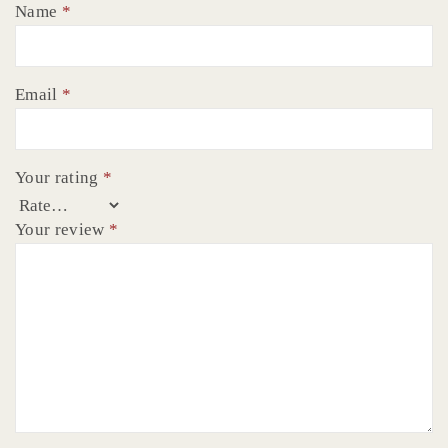
Name
*
Email
*
Your rating
*
Your review
*