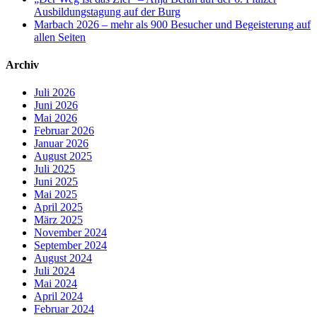
Ausbildungstagung auf der Burg
Marbach 2026 – mehr als 900 Besucher und Begeisterung auf
allen Seiten
Archiv
Juli 2026
Juni 2026
Mai 2026
Februar 2026
Januar 2026
August 2025
Juli 2025
Juni 2025
Mai 2025
April 2025
März 2025
November 2024
September 2024
August 2024
Juli 2024
Mai 2024
April 2024
Februar 2024