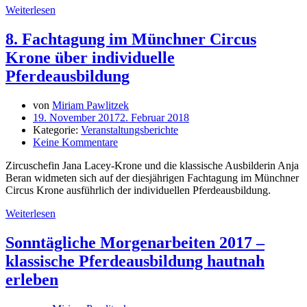
Weiterlesen
8. Fachtagung im Münchner Circus
Krone über individuelle
Pferdeausbildung
von
Miriam Pawlitzek
19. November 2017
2. Februar 2018
Kategorie:
Veranstaltungsberichte
Keine Kommentare
Zircuschefin Jana Lacey-Krone und die klassische Ausbilderin Anja
Beran widmeten sich auf der diesjährigen Fachtagung im Münchner
Circus Krone ausführlich der individuellen Pferdeausbildung.
Weiterlesen
Sonntägliche Morgenarbeiten 2017 –
klassische Pferdeausbildung hautnah
erleben