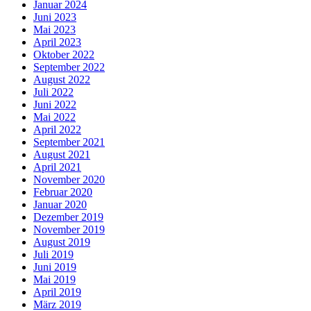
Januar 2024
Juni 2023
Mai 2023
April 2023
Oktober 2022
September 2022
August 2022
Juli 2022
Juni 2022
Mai 2022
April 2022
September 2021
August 2021
April 2021
November 2020
Februar 2020
Januar 2020
Dezember 2019
November 2019
August 2019
Juli 2019
Juni 2019
Mai 2019
April 2019
März 2019