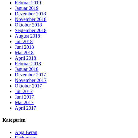
Februar 2019
Januar 2019
Dezember 2018
November 2018
Oktober 2018
September 2018
August 2018
Juli 2018
Juni 2018
Mai 2018
April 2018
Februar 2018
Januar 2018
Dezember 2017
November 2017
Oktober 2017
Juli 2017
Juni 2017
Mai 2017
April 2017
Kategorien
Anja Beran
Fachpresse