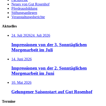
Neues von Gut Rosenhof
Pferdeausbildung
Stiftungsanliegen
Veranstaltungsberichte
Aktuelles
24. Juli 2026
24. Juli 2026
Impressionen von der 3. Sonntäglichen
Morgenarbeit im Juli
14. Juni 2026
Impressionen von der 2. Sonntäglichen
Morgenarbeit im Juni
10. Mai 2026
Gelungener Saisonstart auf Gut Rosenhof
Termine